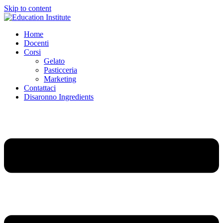
Skip to content
Home
Docenti
Corsi
Gelato
Pasticceria
Marketing
Contattaci
Disaronno Ingredients