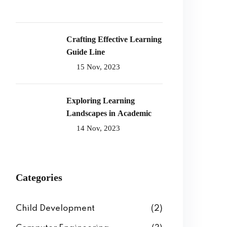
Crafting Effective Learning
Guide Line
15 Nov, 2023
Exploring Learning
Landscapes in Academic
14 Nov, 2023
Categories
Child Development
(2)