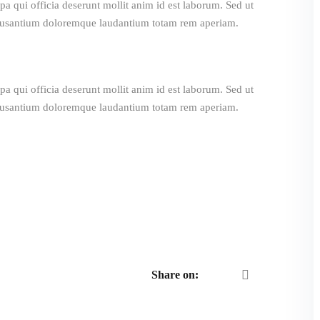
pa qui officia deserunt mollit anim id est laborum. Sed ut
accusantium doloremque laudantium totam rem aperiam.
pa qui officia deserunt mollit anim id est laborum. Sed ut
accusantium doloremque laudantium totam rem aperiam.
Share on: