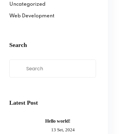
Uncategorized
Web Development
Search
Latest Post
Hello world!
13 Set, 2024