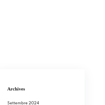
Archives
Settembre 2024