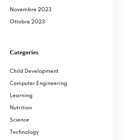
Novembre 2023
Ottobre 2023
Categories
Child Development
Computer Engineering
Learning
Nutrition
Science
Technology