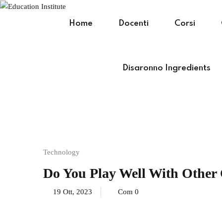
Home
Docenti
Corsi
Disaronno Ingredients
Technology
Do You Play Well With Other
19 Ott, 2023
Com 0