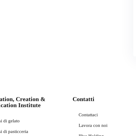
ation, Creation &
Contatti
cation Institute
Contattaci
i di gelato
Lavora con noi
i di pasticceria