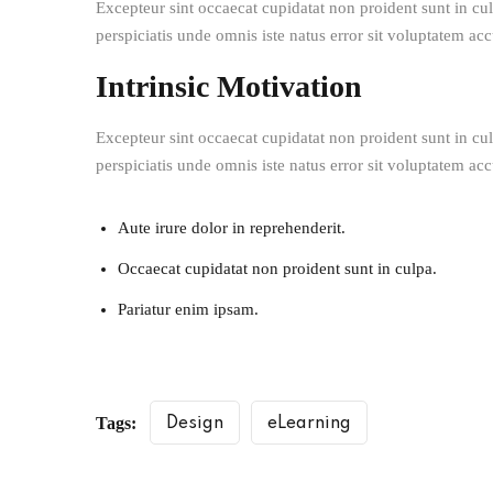
Excepteur sint occaecat cupidatat non proident sunt in cul
perspiciatis unde omnis iste natus error sit voluptatem 
Intrinsic Motivation
Excepteur sint occaecat cupidatat non proident sunt in cul
perspiciatis unde omnis iste natus error sit voluptatem 
Aute irure dolor in reprehenderit.
Occaecat cupidatat non proident sunt in culpa.
Pariatur enim ipsam.
Tags:
Design
eLearning