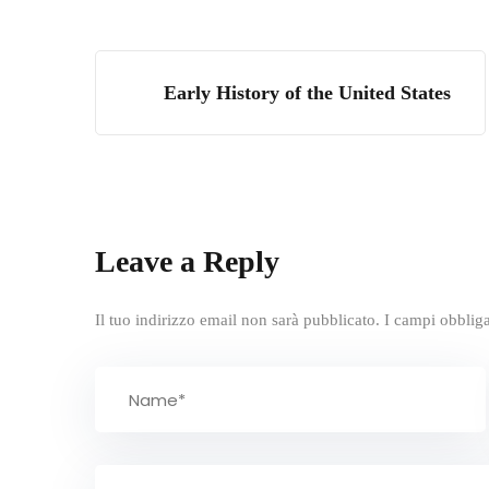
Early History of the United States
Leave a Reply
Il tuo indirizzo email non sarà pubblicato.
I campi obblig