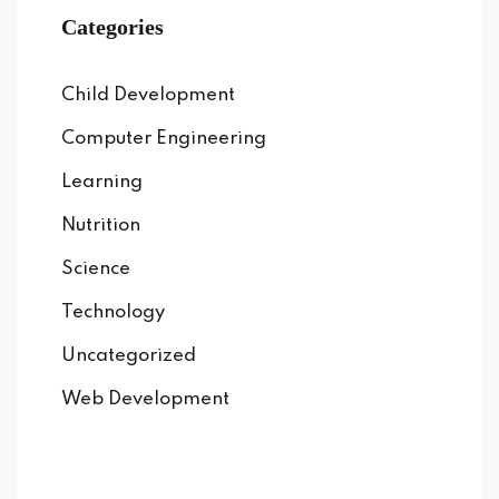
Categories
Child Development
Computer Engineering
Learning
Nutrition
Science
Technology
Uncategorized
Web Development