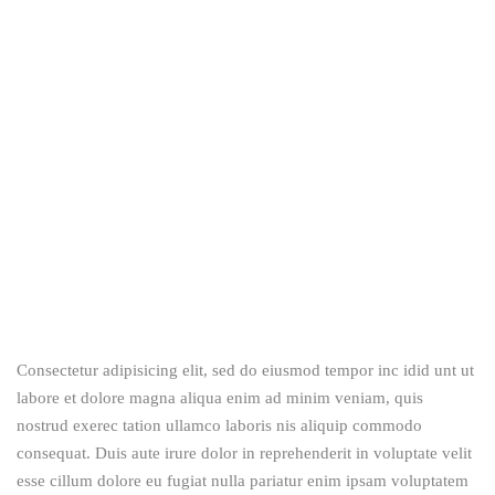
Consectetur adipisicing elit, sed do eiusmod tempor inc idid unt ut
labore et dolore magna aliqua enim ad minim veniam, quis
nostrud exerec tation ullamco laboris nis aliquip commodo
consequat. Duis aute irure dolor in reprehenderit in voluptate velit
esse cillum dolore eu fugiat nulla pariatur enim ipsam voluptatem