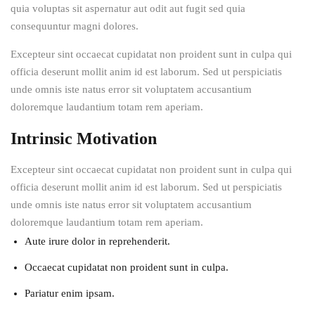
quia voluptas sit aspernatur aut odit aut fugit sed quia
consequuntur magni dolores.
Excepteur sint occaecat cupidatat non proident sunt in culpa qui
officia deserunt mollit anim id est laborum. Sed ut perspiciatis
unde omnis iste natus error sit voluptatem accusantium
doloremque laudantium totam rem aperiam.
Intrinsic Motivation
Excepteur sint occaecat cupidatat non proident sunt in culpa qui
officia deserunt mollit anim id est laborum. Sed ut perspiciatis
unde omnis iste natus error sit voluptatem accusantium
doloremque laudantium totam rem aperiam.
Aute irure dolor in reprehenderit.
Occaecat cupidatat non proident sunt in culpa.
Pariatur enim ipsam.