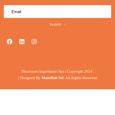
Iscriviti
Disaronno Ingredients Spa | Copyright 2024
| Designed By
MateHub Srl
. All Rights Reserved