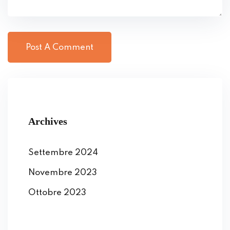
Archives
Settembre 2024
Novembre 2023
Ottobre 2023