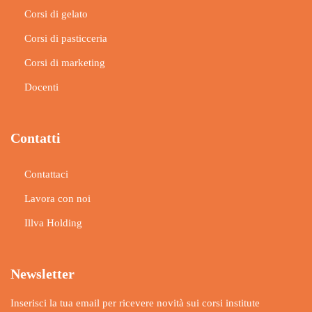
Corsi di gelato
Corsi di pasticceria
Corsi di marketing
Docenti
Contatti
Contattaci
Lavora con noi
Illva Holding
Newsletter
Inserisci la tua email per ricevere novità sui corsi institute