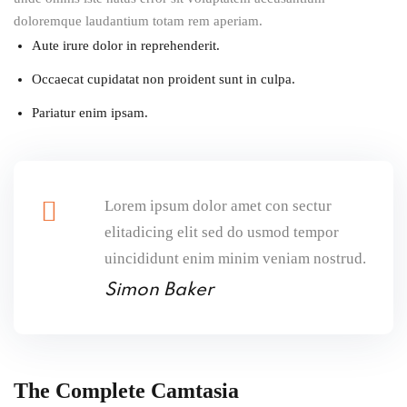
doloremque laudantium totam rem aperiam.
Aute irure dolor in reprehenderit.
Occaecat cupidatat non proident sunt in culpa.
Pariatur enim ipsam.
Lorem ipsum dolor amet con sectur
elitadicing elit sed do usmod tempor
uincididunt enim minim veniam nostrud.
Simon Baker
The Complete Camtasia