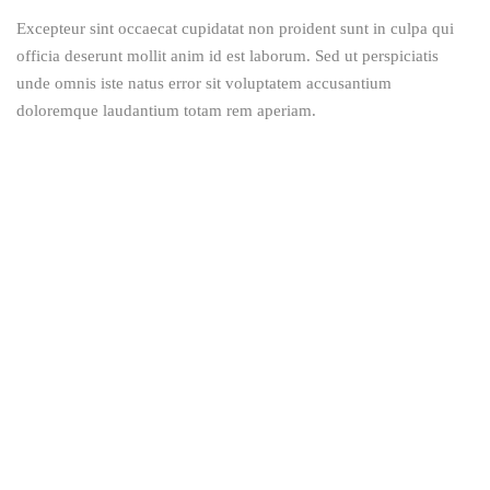
Excepteur sint occaecat cupidatat non proident sunt in culpa qui
officia deserunt mollit anim id est laborum. Sed ut perspiciatis
unde omnis iste natus error sit voluptatem accusantium
doloremque laudantium totam rem aperiam.