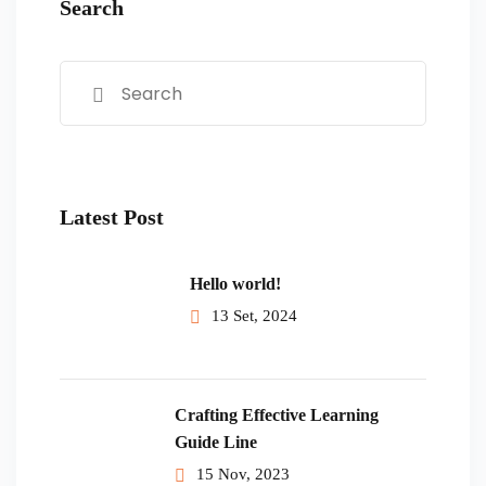
Search
Latest Post
Hello world!
13 Set, 2024
Crafting Effective Learning
Guide Line
15 Nov, 2023