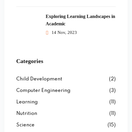
Exploring Learning Landscapes in
Academic
14 Nov, 2023
Categories
Child Development
(2)
Computer Engineering
(3)
Learning
(11)
Nutrition
(11)
Science
(15)