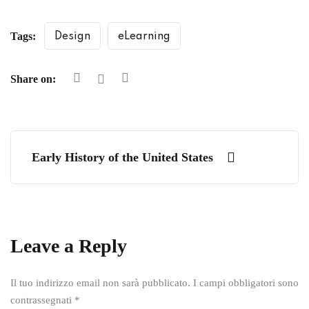
Tags:
Design
eLearning
Share on:
Early History of the United States
Leave a Reply
Il tuo indirizzo email non sarà pubblicato.
I campi obbligatori sono
contrassegnati
*