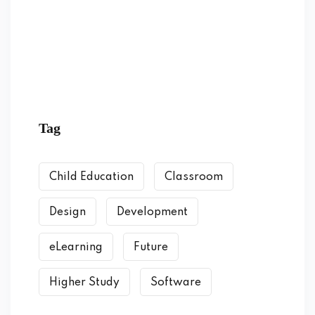
Tag
Child Education
Classroom
Design
Development
eLearning
Future
Higher Study
Software